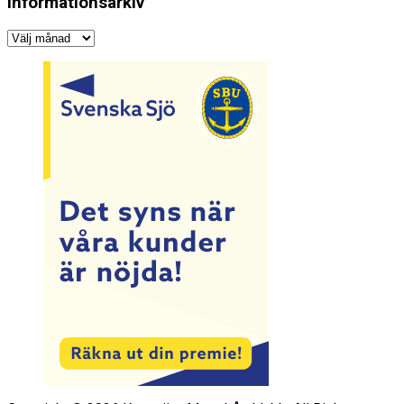
Informationsarkiv
Informationsarkiv