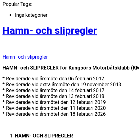
Popular Tags:
Inga kategorier
Hamn- och slipregler
Hamn- och slipregler
HAMN- och SLIPREGLER för Kungsörs Motorbåtsklubb (K
* Reviderade vid årsmöte den 06 februari 2012.
* Reviderade vid extra årsmöte den 19 november 2013.
* Reviderade vid årsmöte den 14 februari 2017.
* Reviderade vid årsmöte den 13 februari 2018.
* Reviderade vid årsmötet den 12 februari 2019
* Reviderade vid årsmötet den 11 februari 2020
* Reviderade vid årsmötet den 18 februari 2026
HAMN- OCH SLIPREGLER