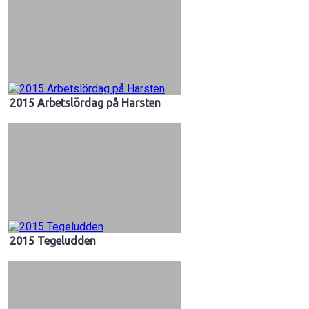
2015 Arbetslördag på Harsten
2015 Tegeludden