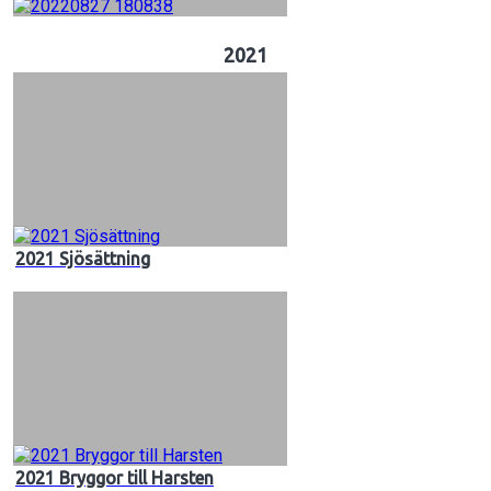
2021
2021 Sjösättning
2021 Bryggor till Harsten