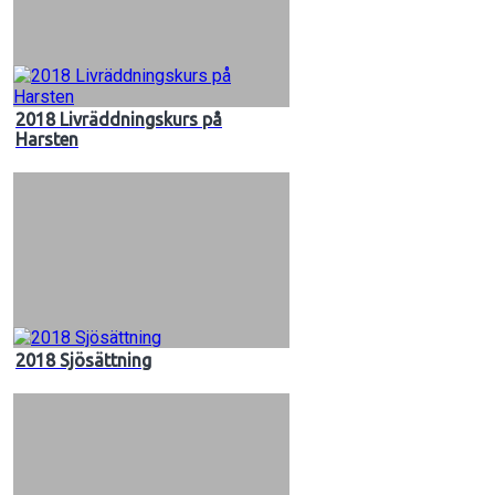
2018 Livräddningskurs på
Harsten
2018 Sjösättning