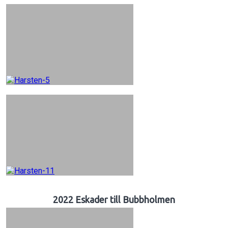
2022 Eskader till Bubbholmen