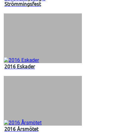
Strömmingsfest
2016 Eskader
2016 Årsmötet