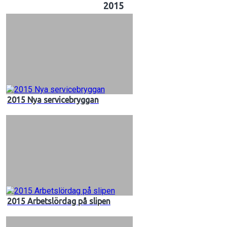
2015
2015 Nya servicebryggan
2015 Arbetslördag på slipen