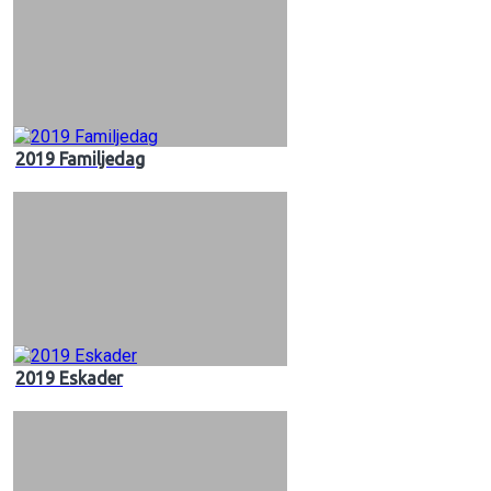
2019 Familjedag
2019 Eskader