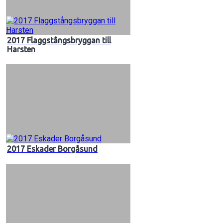
2017 Flaggstångsbryggan till
Harsten
2017 Eskader Borgåsund