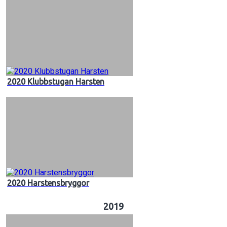
2020 Klubbstugan Harsten
2020 Harstensbryggor
2019