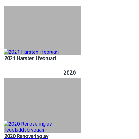
2021 Harsten i februari
2020
2020 Renovering av