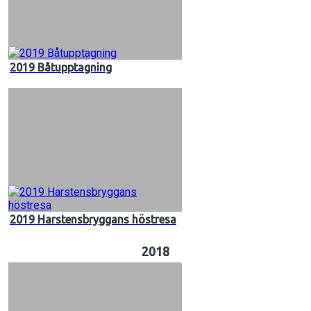
2019 Båtupptagning
2019 Harstensbryggans höstresa
2018