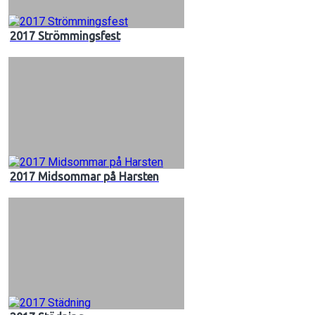
2017 Strömmingsfest
2017 Midsommar på Harsten