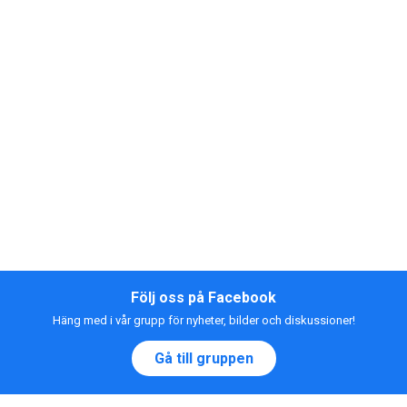
Följ oss på Facebook
Häng med i vår grupp för nyheter, bilder och diskussioner!
Gå till gruppen