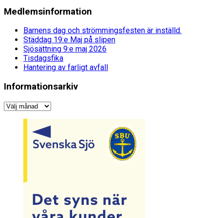
Medlemsinformation
Barnens dag och strömmingsfesten är inställd.
Städdag 19:e Maj på slipen
Sjösättning 9:e maj 2026
Tisdagsfika
Hantering av farligt avfall
Informationsarkiv
Informationsarkiv