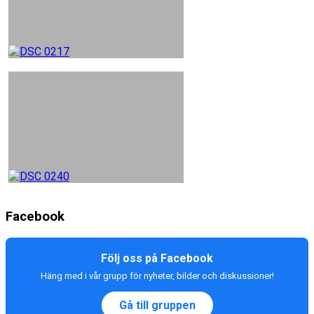
Facebook
Följ oss på Facebook
Häng med i vår grupp för nyheter, bilder och diskussioner!
Gå till gruppen