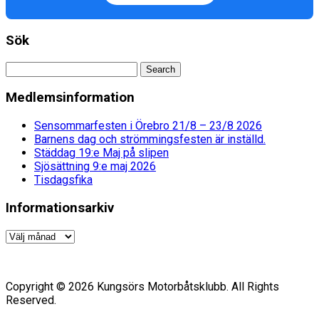
Sök
Medlemsinformation
Sensommarfesten i Örebro 21/8 – 23/8 2026
Barnens dag och strömmingsfesten är inställd.
Städdag 19:e Maj på slipen
Sjösättning 9:e maj 2026
Tisdagsfika
Informationsarkiv
Informationsarkiv
Copyright © 2026 Kungsörs Motorbåtsklubb. All Rights
Reserved.