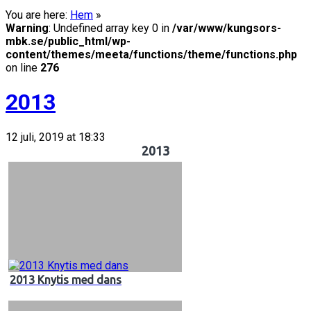
You are here:
Hem
»
Warning
: Undefined array key 0 in
/var/www/kungsors-
mbk.se/public_html/wp-
content/themes/meeta/functions/theme/functions.php
on line
276
2013
12 juli, 2019 at 18:33
2013
2013 Knytis med dans