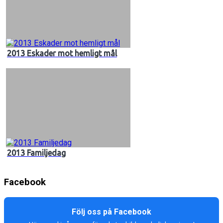
2013 Eskader mot hemligt mål
2013 Familjedag
Facebook
Följ oss på Facebook