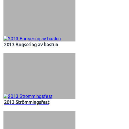
2013 Bogsering av bastun
2013 Strömmingsfest