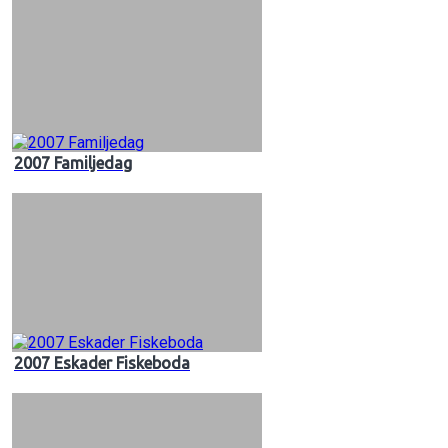
2007 Familjedag
2007 Eskader Fiskeboda