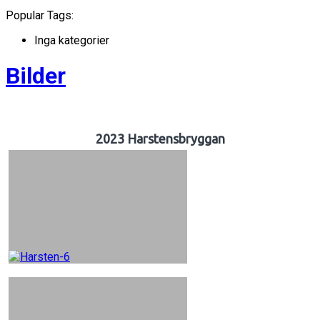
Popular Tags:
Inga kategorier
Bilder
2023 Harstensbryggan