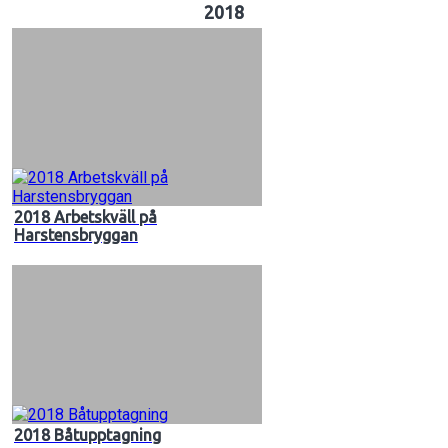
2018
2018 Arbetskväll på
Harstensbryggan
2018 Båtupptagning