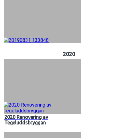
2020
2020 Renovering av
Tegeluddsbryggan