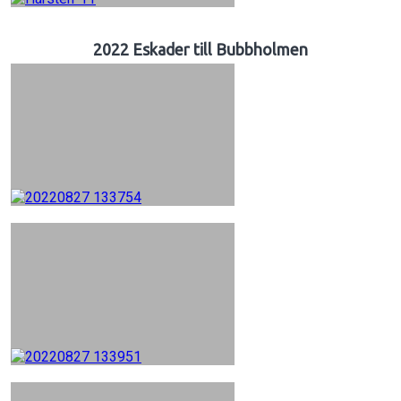
2022 Eskader till Bubbholmen