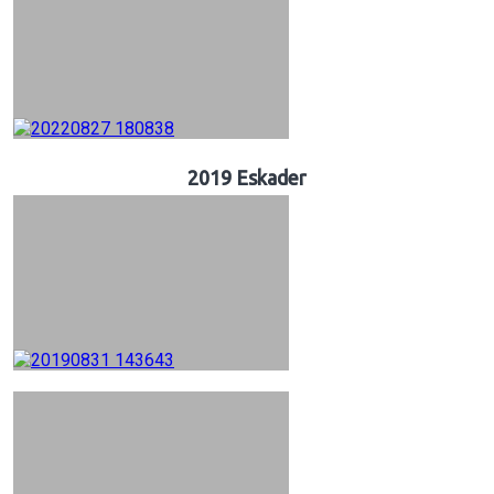
2019 Eskader