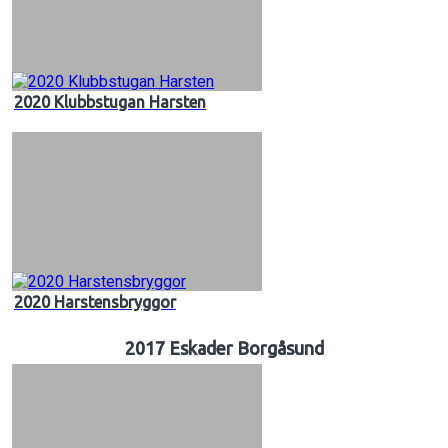
2020 Klubbstugan Harsten
2020 Harstensbryggor
2017 Eskader Borgåsund