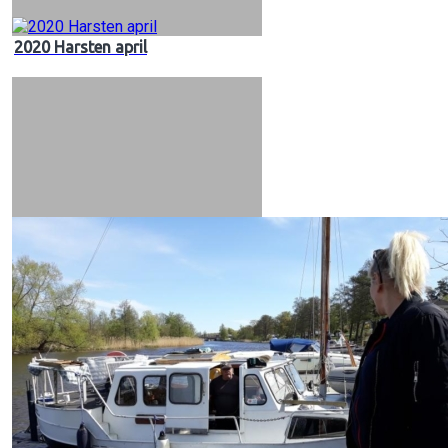
2020 Harsten april