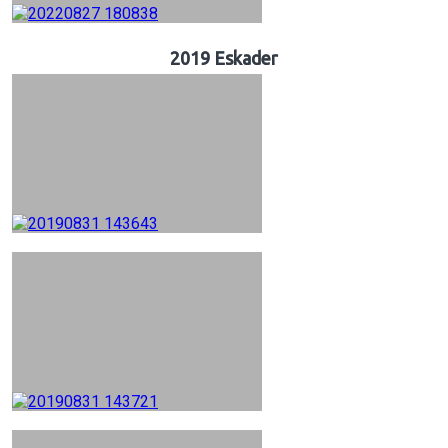
2019 Eskader