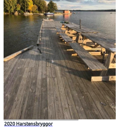
2020 Harstensbryggor