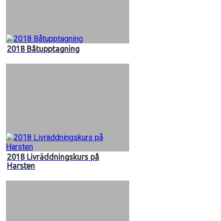
2018 Båtupptagning
2018 Livräddningskurs på
Harsten