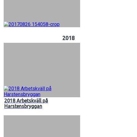
2018
2018 Arbetskväll på
Harstensbryggan