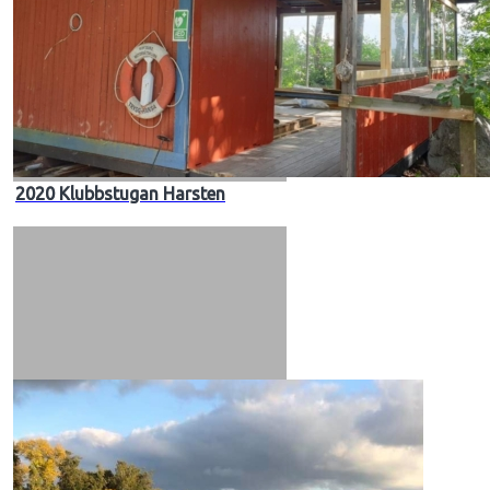
2020 Klubbstugan Harsten