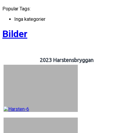
Popular Tags:
Inga kategorier
Bilder
2023 Harstensbryggan