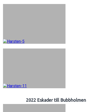
2022 Eskader till Bubbholmen