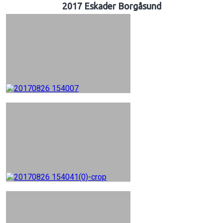
2017 Eskader Borgåsund