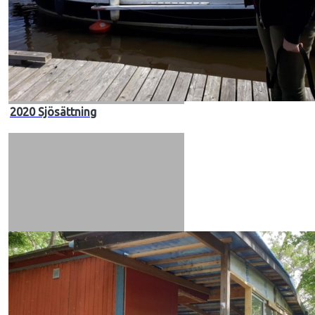
2020 Sjösättning