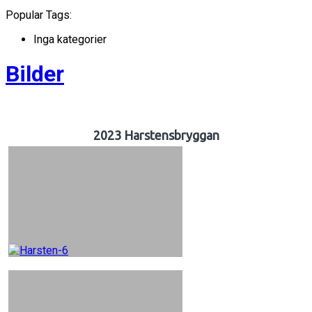
Popular Tags:
Inga kategorier
Bilder
2023 Harstensbryggan