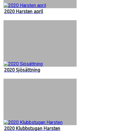
2020 Harsten april
2020 Sjösättning
2020 Klubbstugan Harsten