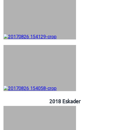
2018 Eskader