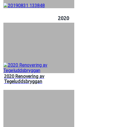
2020
2020 Renovering av
Tegeluddsbryggan