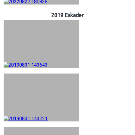
2019 Eskader