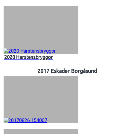
2020 Harstensbryggor
2017 Eskader Borgåsund