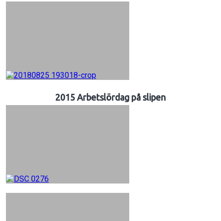
2015 Arbetslördag på slipen