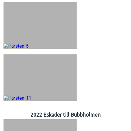
2022 Eskader till Bubbholmen