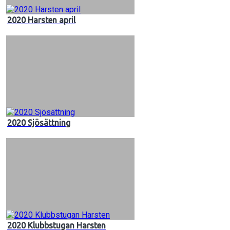
2020 Harsten april
2020 Sjösättning
2020 Klubbstugan Harsten