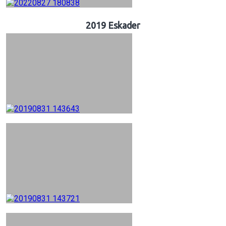
2019 Eskader