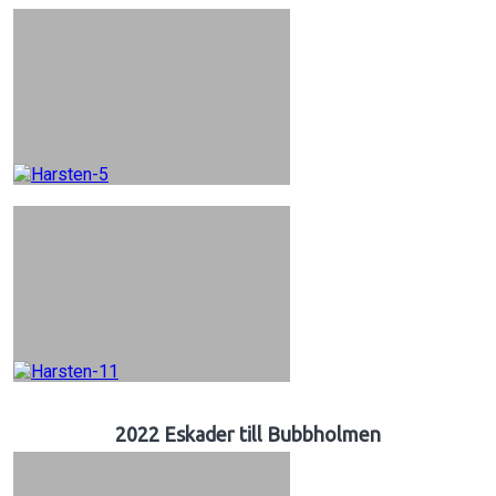
2022 Eskader till Bubbholmen