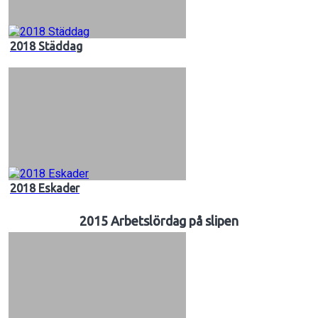
2018 Städdag
2018 Eskader
2015 Arbetslördag på slipen