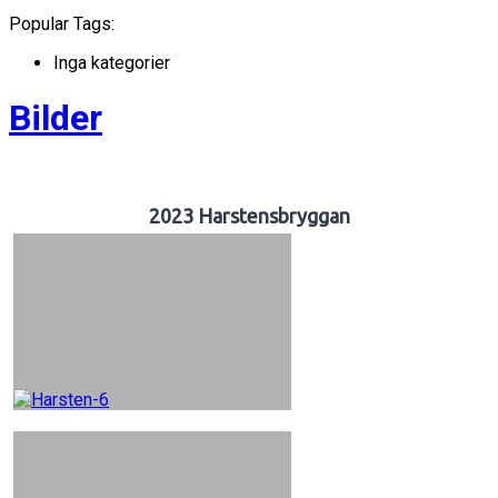
Popular Tags:
Inga kategorier
Bilder
2023 Harstensbryggan