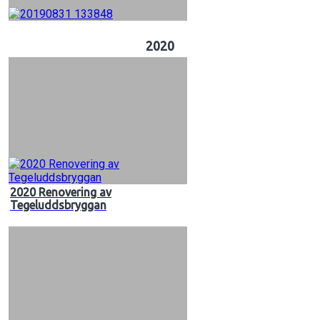
2020
2020 Renovering av
Tegeluddsbryggan