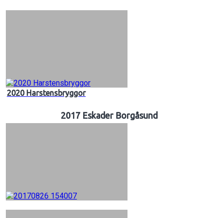
2020 Harstensbryggor
2017 Eskader Borgåsund