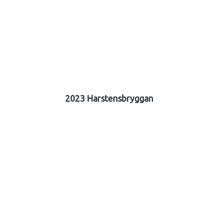
2023 Harstensbryggan