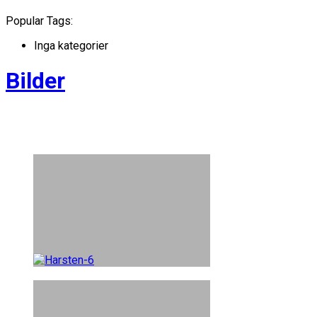
Popular Tags:
Inga kategorier
Bilder