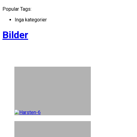
Popular Tags:
Inga kategorier
Bilder