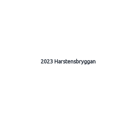
2023 Harstensbryggan