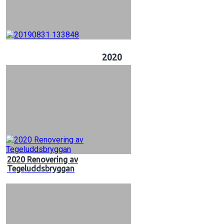
2020
2020 Renovering av
Tegeluddsbryggan