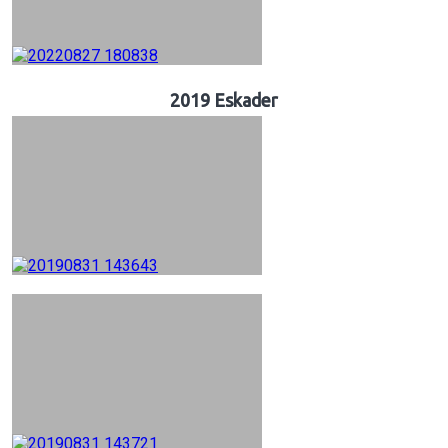
2019 Eskader