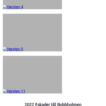
2022 Eskader till Bubbholmen