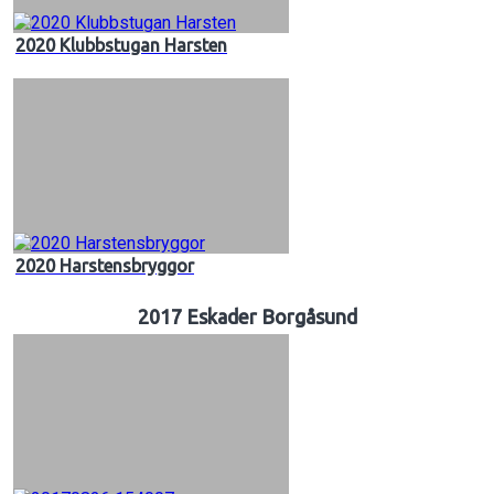
2020 Klubbstugan Harsten
2020 Harstensbryggor
2017 Eskader Borgåsund