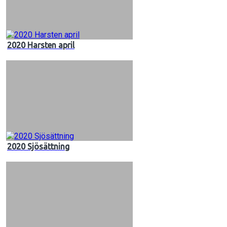
2020 Harsten april
2020 Sjösättning