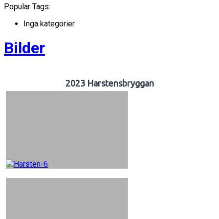
Popular Tags:
Inga kategorier
Bilder
2023 Harstensbryggan