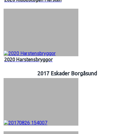
2020 Harstensbryggor
2017 Eskader Borgåsund