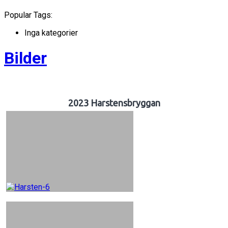
Popular Tags:
Inga kategorier
Bilder
2023 Harstensbryggan