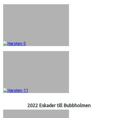
2022 Eskader till Bubbholmen