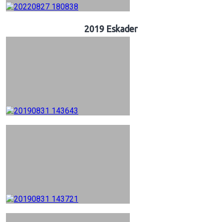
2019 Eskader