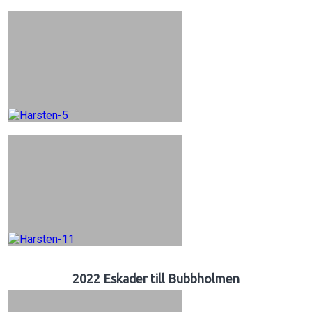
2022 Eskader till Bubbholmen