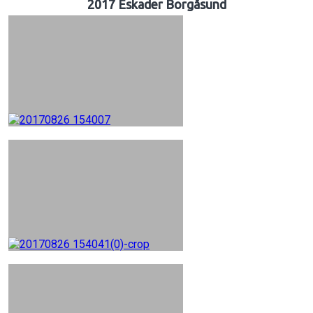
2017 Eskader Borgåsund