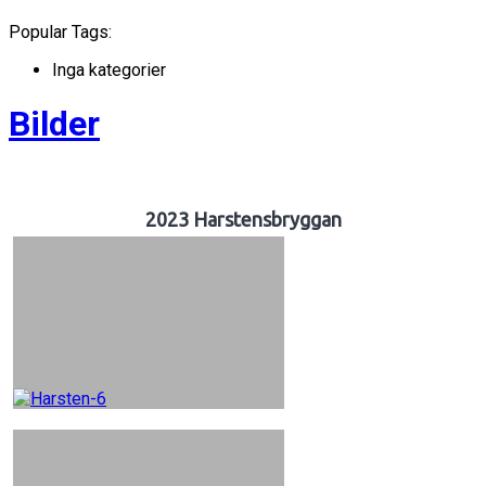
Popular Tags:
Inga kategorier
Bilder
2023 Harstensbryggan