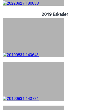
2019 Eskader