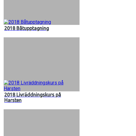
2018 Båtupptagning
2018 Livräddningskurs på
Harsten