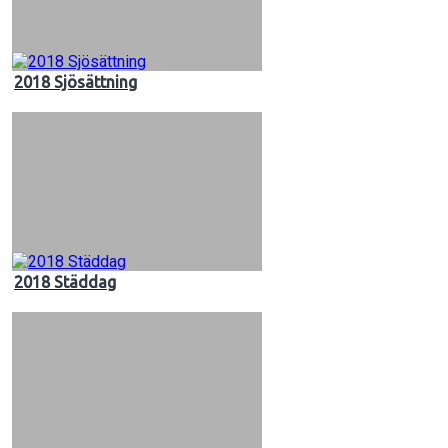
2018 Sjösättning
2018 Städdag