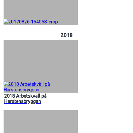
2018
2018 Arbetskväll på
Harstensbryggan