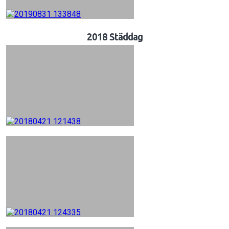
2018 Städdag