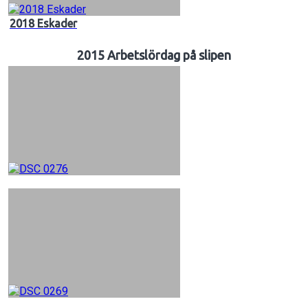
2018 Eskader
2015 Arbetslördag på slipen