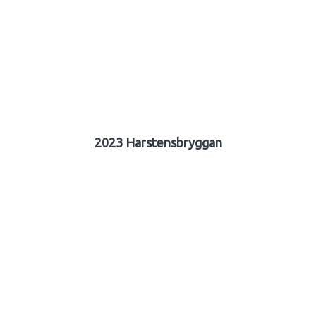
2023 Harstensbryggan