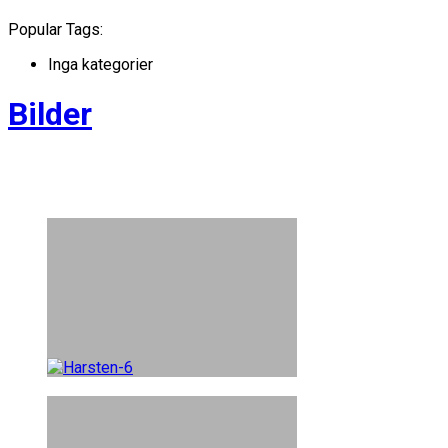
Popular Tags:
Inga kategorier
Bilder