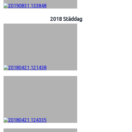
2018 Städdag