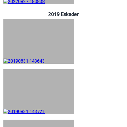
2019 Eskader