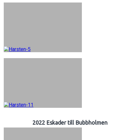
2022 Eskader till Bubbholmen