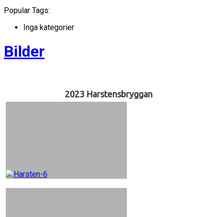
Popular Tags:
Inga kategorier
Bilder
2023 Harstensbryggan