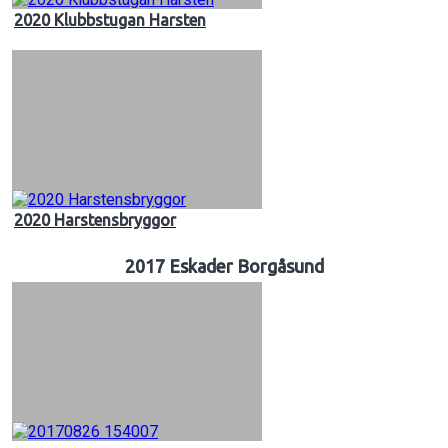
2020 Klubbstugan Harsten
2020 Harstensbryggor
2017 Eskader Borgåsund