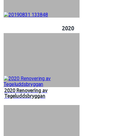
2020
2020 Renovering av
Tegeluddsbryggan