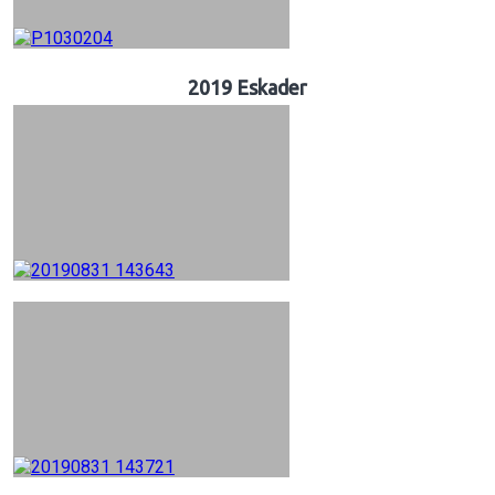
2019 Eskader