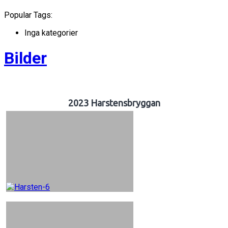
Popular Tags:
Inga kategorier
Bilder
2023 Harstensbryggan