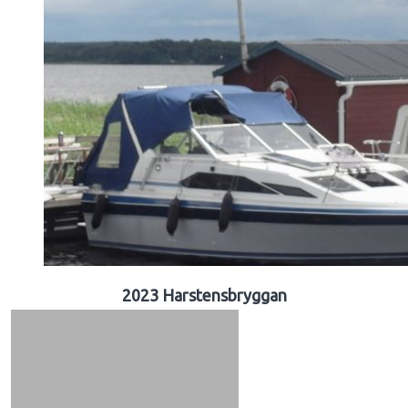
2023 Harstensbryggan