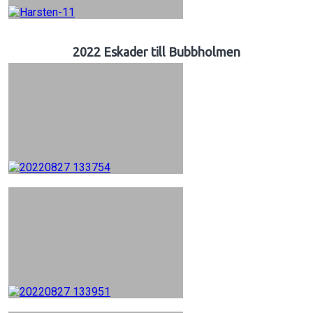
2022 Eskader till Bubbholmen