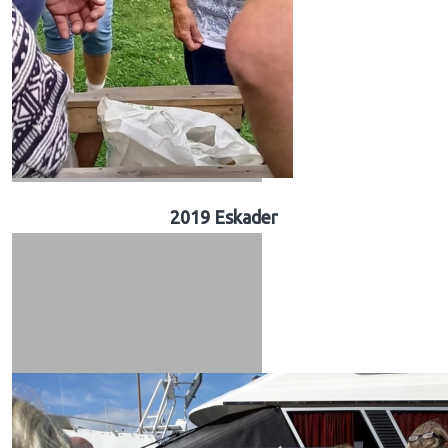
2019 Eskader