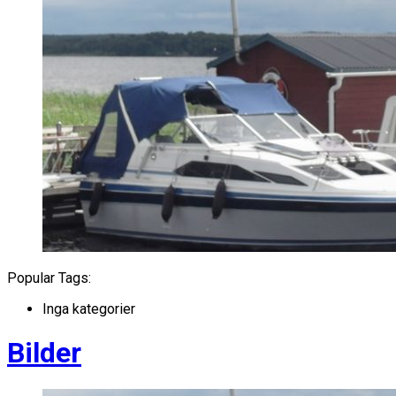
Popular Tags:
Inga kategorier
Bilder