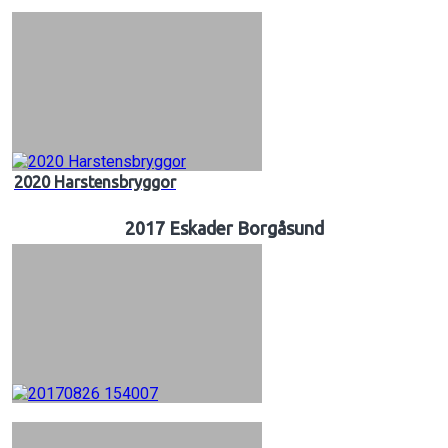
2020 Harstensbryggor
2017 Eskader Borgåsund