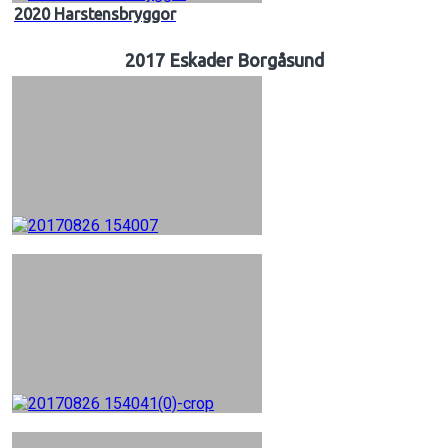
2020 Harstensbryggor
2017 Eskader Borgåsund