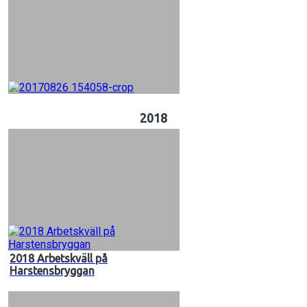
2018
2018 Arbetskväll på
Harstensbryggan