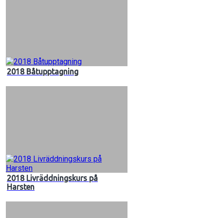
2018 Båtupptagning
2018 Livräddningskurs på
Harsten