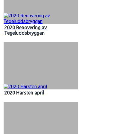
2020 Renovering av
Tegeluddsbryggan
2020 Harsten april