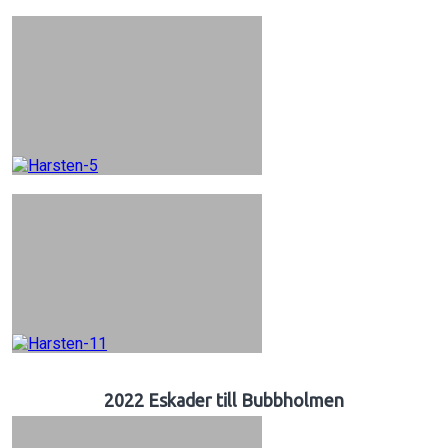
2022 Eskader till Bubbholmen