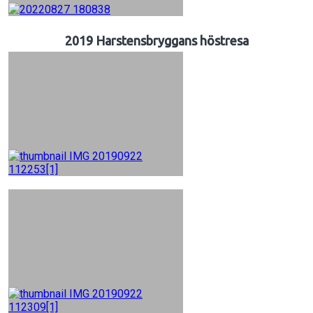
2019 Harstensbryggans höstresa