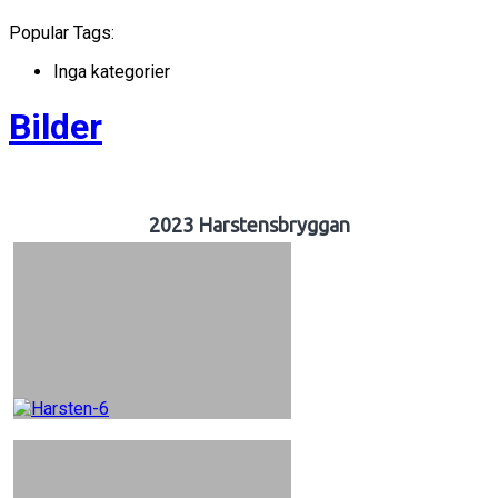
Popular Tags:
Inga kategorier
Bilder
2023 Harstensbryggan