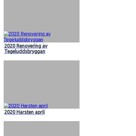
2020 Renovering av
Tegeluddsbryggan
2020 Harsten april