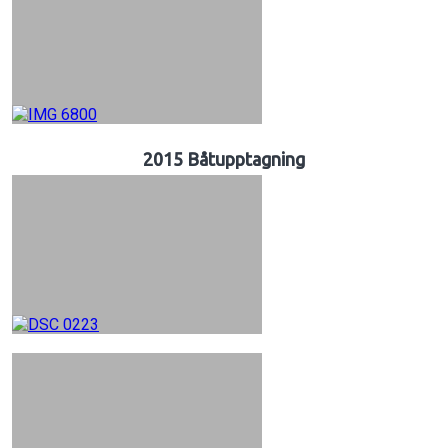
2015 Båtupptagning