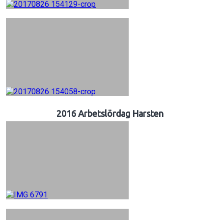
2016 Arbetslördag Harsten