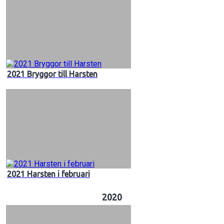
2021 Bryggor till Harsten
2021 Harsten i februari
2020