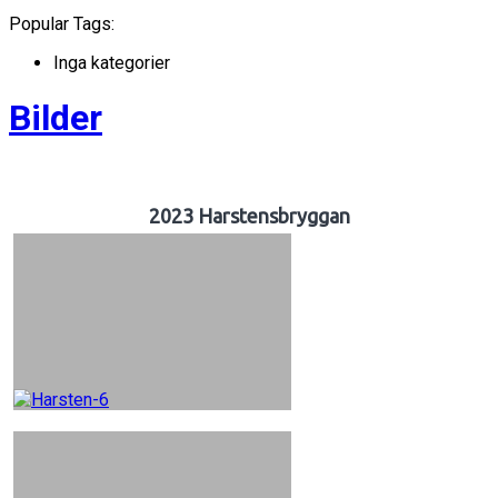
Popular Tags:
Inga kategorier
Bilder
2023 Harstensbryggan