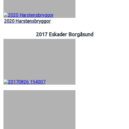
2020 Harstensbryggor
2017 Eskader Borgåsund