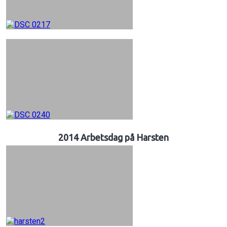
2014 Arbetsdag på Harsten