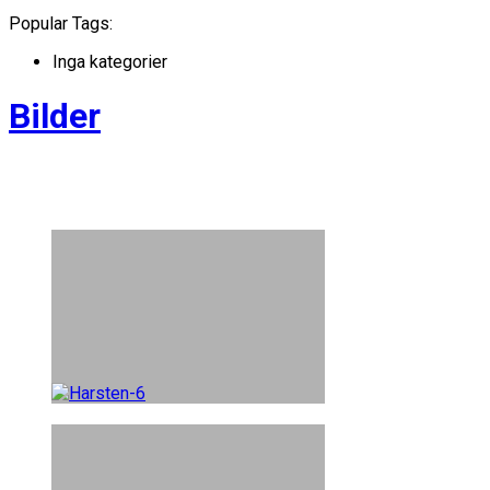
Popular Tags:
Inga kategorier
Bilder