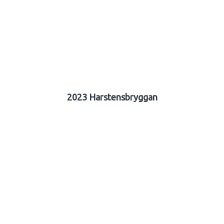
2023 Harstensbryggan