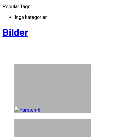
Popular Tags:
Inga kategorier
Bilder