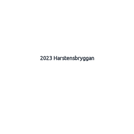
2023 Harstensbryggan